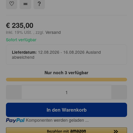
€ 235,00
inkl. 19% USt. , zzgl.
Versand
Sofort verfügbar
12.08.2026 - 16.08.2026
Ausland
Lieferdatum:
abweichend
Nur noch 3 verfügbar
In den Warenkorb
Loading...
Komponenten werden geladen ...