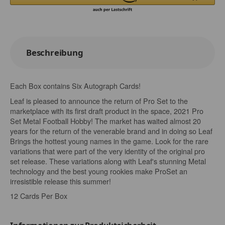
Beschreibung
Each Box contains Six Autograph Cards!
Leaf is pleased to announce the return of Pro Set to the
marketplace with its first draft product in the space, 2021 Pro
Set Metal Football Hobby! The market has waited almost 20
years for the return of the venerable brand and in doing so Leaf
Brings the hottest young names in the game. Look for the rare
variations that were part of the very identity of the original pro
set release. These variations along with Leaf's stunning Metal
technology and the best young rookies make ProSet an
irresistible release this summer!
12 Cards Per Box