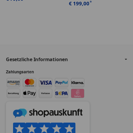
*
€ 199,00
Gesetzliche Informationen
Zahlungsarten