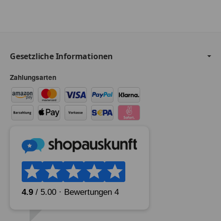
Gesetzliche Informationen
Zahlungsarten