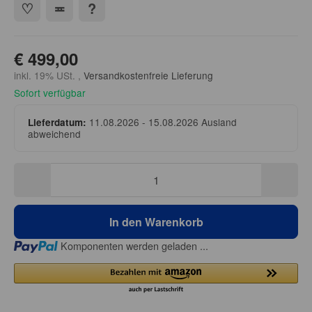
€ 499,00
inkl. 19% USt. ,
Versandkostenfreie Lieferung
Sofort verfügbar
11.08.2026 - 15.08.2026
Ausland
Lieferdatum:
abweichend
In den Warenkorb
Loading...
Komponenten werden geladen ...