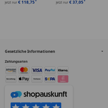
*
*
€ 118,75
€ 37,05
jetzt nur
jetzt nur
Gesetzliche Informationen
Zahlungsarten