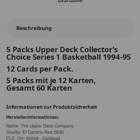
Beschreibung
5 Packs Upper Deck Collector's
Choice Series 1 Basketball 1994-95
12 Cards per Pack.
5 Packs mit je 12 Karten,
Gesamt 60 Karten
Informationen zur Produktsicherheit
Herstellerinformationen:
Name: The Upper Deck Company
Straße: El Camino Rea 5830
PLZ, Ort: 92008 , Carlsbad