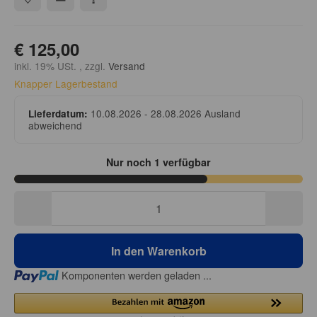
€ 125,00
inkl. 19% USt. , zzgl.
Versand
Knapper Lagerbestand
10.08.2026 - 28.08.2026
Ausland
Lieferdatum:
abweichend
Nur noch 1 verfügbar
In den Warenkorb
Loading...
Komponenten werden geladen ...