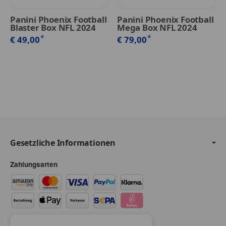
Panini Phoenix Football
Panini Phoenix Football
Blaster Box NFL 2024
Mega Box NFL 2024
*
*
€ 49,00
€ 79,00
Gesetzliche Informationen
Zahlungsarten