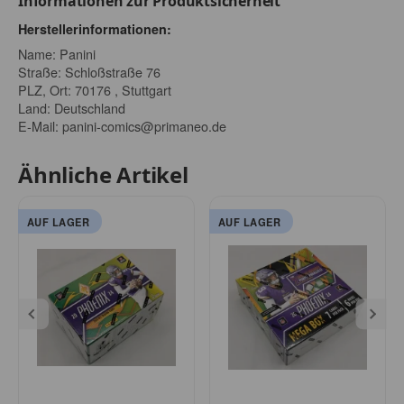
Informationen zur Produktsicherheit
Herstellerinformationen:
Name: Panini
Straße: Schloßstraße 76
PLZ, Ort: 70176 , Stuttgart
Land: Deutschland
E-Mail:
panini-comics@primaneo.de
Ähnliche Artikel
AUF LAGER
AUF LAGER