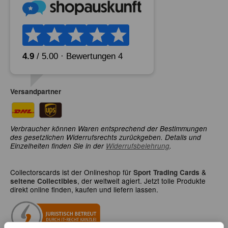
Versandpartner
Verbraucher können Waren entsprechend der Bestimmungen
des gesetzlichen Widerrufsrechts zurückgeben. Details und
Einzelheiten finden Sie in der
Widerrufsbelehrung
.
Collectorscards ist der Onlineshop für
&
Sport Trading Cards
, der weltweit agiert. Jetzt tolle Produkte
seltene Collectibles
direkt online finden, kaufen und liefern lassen.