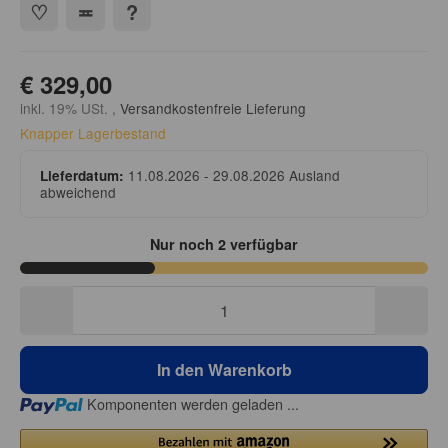
€ 329,00
inkl. 19% USt. ,
Versandkostenfreie Lieferung
Knapper Lagerbestand
11.08.2026 - 29.08.2026
Ausland
Lieferdatum:
abweichend
Nur noch 2 verfügbar
In den Warenkorb
Loading...
Komponenten werden geladen ...