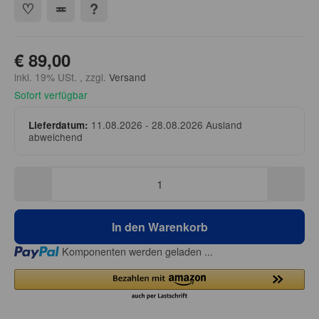
€ 89,00
inkl. 19% USt. , zzgl.
Versand
Sofort verfügbar
11.08.2026 - 28.08.2026
Ausland
Lieferdatum:
abweichend
In den Warenkorb
Loading...
Komponenten werden geladen ...