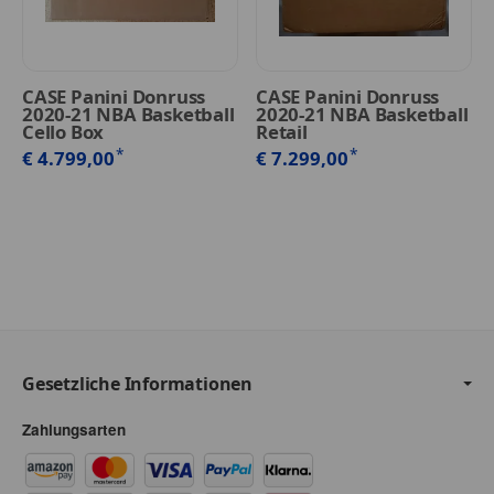
CASE Panini Donruss
CASE Panini Donruss
2020-21 NBA Basketball
2020-21 NBA Basketball
Cello Box
Retail
*
*
€ 4.799,00
€ 7.299,00
Gesetzliche Informationen
Zahlungsarten