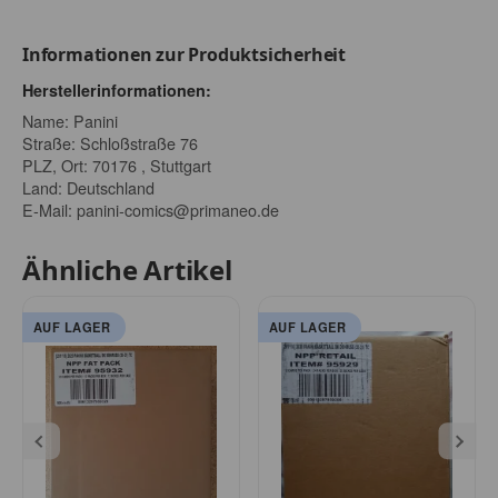
Informationen zur Produktsicherheit
Herstellerinformationen:
Name: Panini
Straße: Schloßstraße 76
PLZ, Ort: 70176 , Stuttgart
Land: Deutschland
E-Mail:
panini-comics@primaneo.de
Ähnliche Artikel
AUF LAGER
AUF LAGER