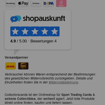
Versandpartner
Verbraucher können Waren entsprechend der Bestimmungen
des gesetzlichen Widerrufsrechts zurückgeben. Details und
Einzelheiten finden Sie in der
Widerrufsbelehrung
.
Collectorscards ist der Onlineshop für
&
Sport Trading Cards
, der weltweit agiert. Jetzt tolle Produkte
seltene Collectibles
direkt online finden, kaufen und liefern lassen.