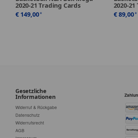
2020-21 Trading Cards
2020-21
€ 149,00
€ 89,00
*
*
Gesetzliche
Zahlun
Informationen
Widerruf & Rückgabe
Datenschutz
Widerrufsrecht
AGB