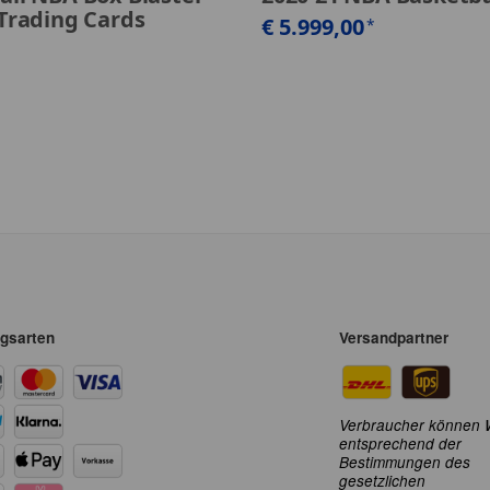
 Trading Cards
€ 5.999,00
*
gsarten
Versandpartner
Verbraucher können 
entsprechend der
Bestimmungen des
gesetzlichen