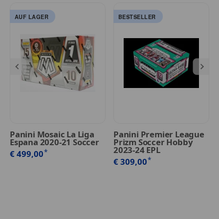
AUF LAGER
BESTSELLER
Panini Mosaic La Liga
Panini Premier League
Espana 2020-21 Soccer
Prizm Soccer Hobby
2023-24 EPL
*
€ 499,00
*
€ 309,00