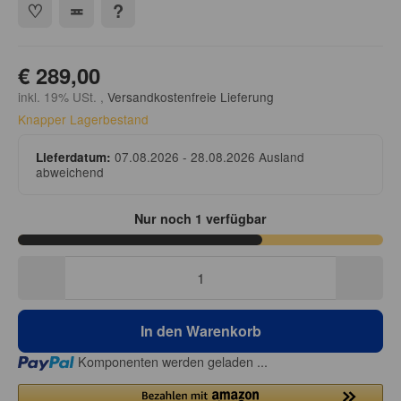
€ 289,00
inkl. 19% USt. ,
Versandkostenfreie Lieferung
Knapper Lagerbestand
07.08.2026 - 28.08.2026
Ausland
Lieferdatum:
abweichend
Nur noch 1 verfügbar
In den Warenkorb
Loading...
Komponenten werden geladen ...