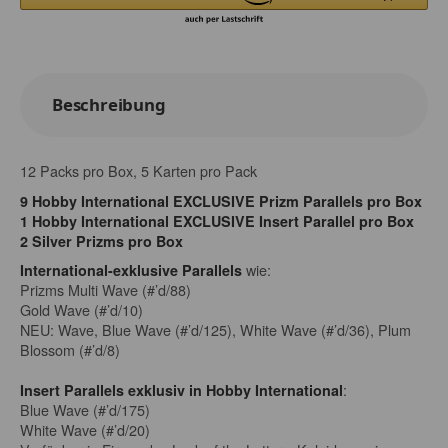
Beschreibung
12 Packs pro Box, 5 Karten pro Pack
9 Hobby International EXCLUSIVE Prizm Parallels pro Box
1 Hobby International EXCLUSIVE Insert Parallel pro Box
2 Silver Prizms pro Box
wie:
International-exklusive Parallels
Prizms Multi Wave (#’d/88)
Gold Wave (#’d/10)
NEU: Wave, Blue Wave (#’d/125), White Wave (#’d/36), Plum
Blossom (#’d/8)
:
Insert Parallels exklusiv in Hobby International
Blue Wave (#’d/175)
White Wave (#’d/20)