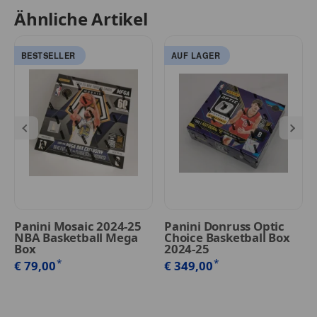
Ähnliche Artikel
BESTSELLER
AUF LAGER
Panini Mosaic 2024-25
Panini Donruss Optic
NBA Basketball Mega
Choice Basketball Box
Box
2024-25
*
*
€ 79,00
€ 349,00