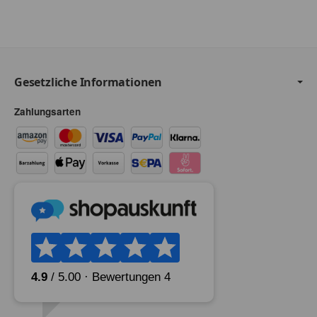
Gesetzliche Informationen
Zahlungsarten