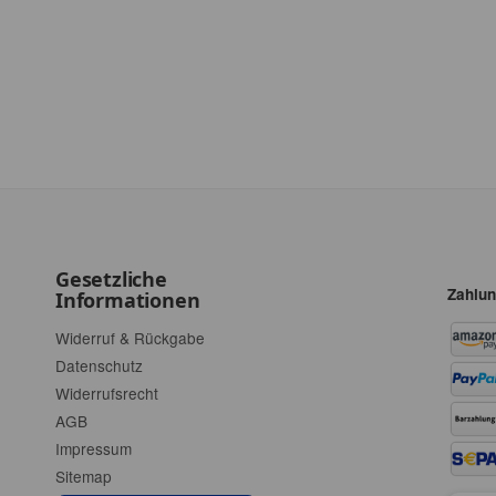
Gesetzliche
Zahlun
Informationen
Widerruf & Rückgabe
Datenschutz
Widerrufsrecht
AGB
Impressum
Sitemap