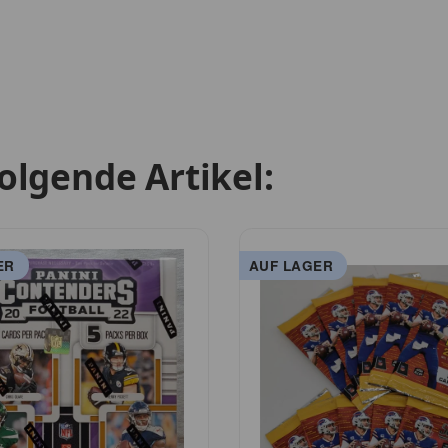
olgende Artikel:
ER
AUF LAGER