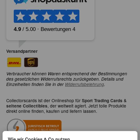
Versandpartner
Verbraucher können Waren entsprechend der Bestimmungen
des gesetzlichen Widerrufsrechts zurückgeben. Details und
Einzelheiten finden Sie in der
Widerrufsbelehrung
.
Collectorscards ist der Onlineshop für
&
Sport Trading Cards
, der weltweit agiert. Jetzt tolle Produkte
seltene Collectibles
direkt online finden, kaufen und liefern lassen.
Wie wir Cookies & Co nutzen