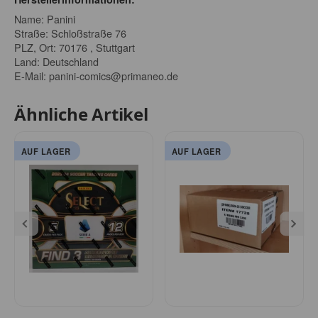
Name: Panini
Straße: Schloßstraße 76
PLZ, Ort: 70176 , Stuttgart
Land: Deutschland
E-Mail:
panini-comics@primaneo.de
Ähnliche Artikel
AUF LAGER
AUF LAGER