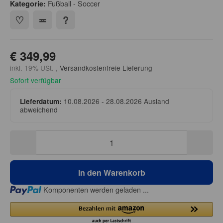
Fußball - Soccer
Kategorie:
€ 349,99
inkl. 19% USt. ,
Versandkostenfreie Lieferung
Sofort verfügbar
10.08.2026 - 28.08.2026
Ausland
Lieferdatum:
abweichend
In den Warenkorb
Loading...
Komponenten werden geladen ...