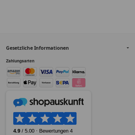
Gesetzliche Informationen
Zahlungsarten