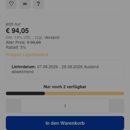
jetzt nur
€ 94,05
inkl. 19% USt. , zzgl.
Versand
Alter Preis:
€ 99,00
Rabatt:
5%
Knapper Lagerbestand
07.08.2026 - 28.08.2026
Ausland
Lieferdatum:
abweichend
Nur noch 2 verfügbar
In den Warenkorb