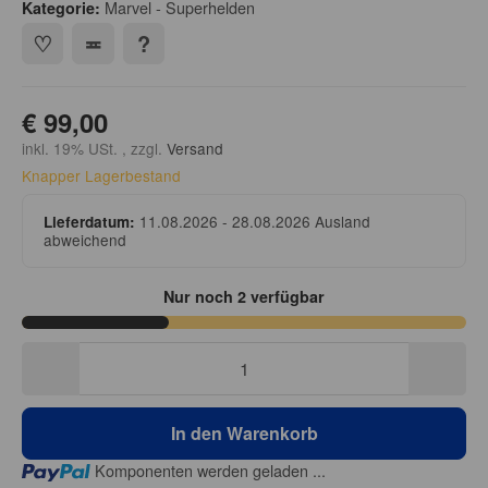
Marvel - Superhelden
Kategorie:
€ 99,00
inkl. 19% USt. , zzgl.
Versand
Knapper Lagerbestand
11.08.2026 - 28.08.2026
Ausland
Lieferdatum:
abweichend
Nur noch 2 verfügbar
In den Warenkorb
Loading...
Komponenten werden geladen ...