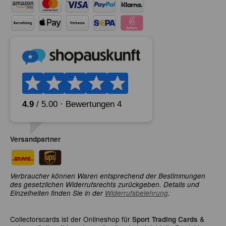
Versandpartner
Verbraucher können Waren entsprechend der Bestimmungen
des gesetzlichen Widerrufsrechts zurückgeben. Details und
Einzelheiten finden Sie in der
Widerrufsbelehrung
.
Collectorscards ist der Onlineshop für
&
Sport Trading Cards