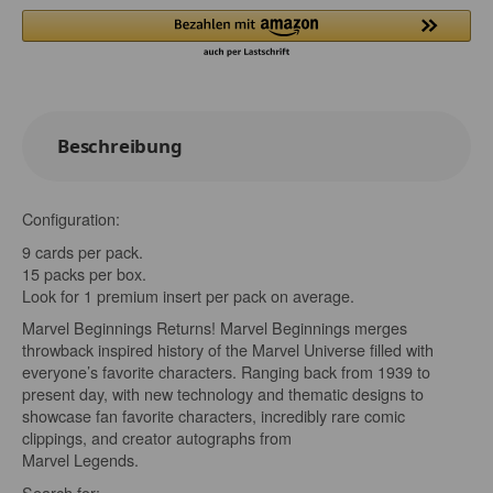
Beschreibung
Configuration:
9 cards per pack.
15 packs per box.
Look for 1 premium insert per pack on average.
Marvel Beginnings Returns! Marvel Beginnings merges
throwback inspired history of the Marvel Universe filled with
everyone’s favorite characters. Ranging back from 1939 to
present day, with new technology and thematic designs to
showcase fan favorite characters, incredibly rare comic
clippings, and creator autographs from
Marvel Legends.
Search for: